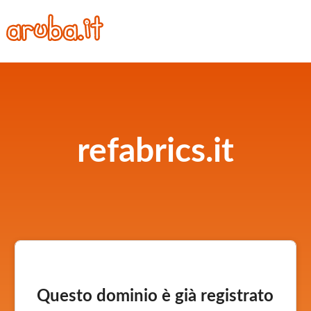
refabrics.it
Questo dominio è già registrato